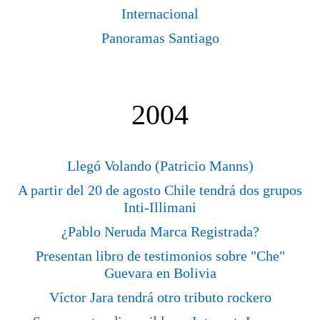
Internacional
Panoramas Santiago
2004
Llegó Volando (Patricio Manns)
A partir del 20 de agosto Chile tendrá dos grupos
Inti-Illimani
¿Pablo Neruda Marca Registrada?
Presentan libro de testimonios sobre "Che"
Guevara en Bolivia
Víctor Jara tendrá otro tributo rockero