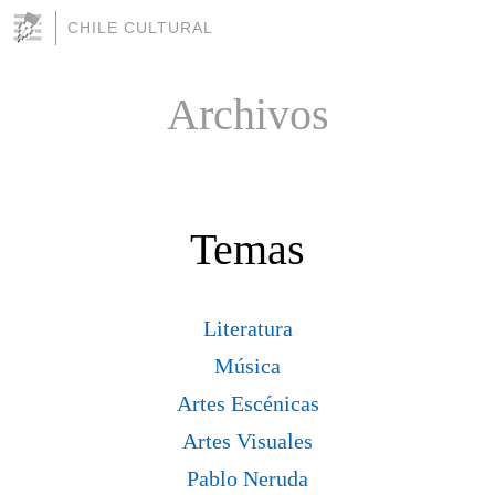
CHILE CULTURAL
Archivos
Temas
Literatura
Música
Artes Escénicas
Artes Visuales
Pablo Neruda