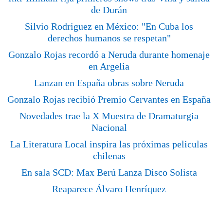
de Durán
Silvio Rodriguez en México: "En Cuba los
derechos humanos se respetan"
Gonzalo Rojas recordó a Neruda durante homenaje
en Argelia
Lanzan en España obras sobre Neruda
Gonzalo Rojas recibió Premio Cervantes en España
Novedades trae la X Muestra de Dramaturgia
Nacional
La Literatura Local inspira las próximas peliculas
chilenas
En sala SCD: Max Berú Lanza Disco Solista
Reaparece Álvaro Henríquez