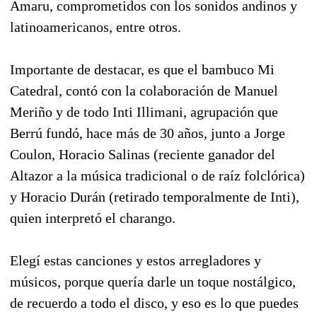
Amaru, comprometidos con los sonidos andinos y
latinoamericanos, entre otros.
Importante de destacar, es que el bambuco Mi
Catedral, contó con la colaboración de Manuel
Meriño y de todo Inti Illimani, agrupación que
Berrú fundó, hace más de 30 años, junto a Jorge
Coulon, Horacio Salinas (reciente ganador del
Altazor a la música tradicional o de raíz folclórica)
y Horacio Durán (retirado temporalmente de Inti),
quien interpretó el charango.
Elegí estas canciones y estos arregladores y
músicos, porque quería darle un toque nostálgico,
de recuerdo a todo el disco, y eso es lo que puedes