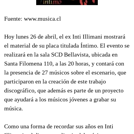
Fuente: www.musica.cl
Hoy lunes 26 de abril, el ex Inti Illimani mostrará
el material de su placa titulada Íntimo. El evento se
realizará en la sala SCD Bellavista, ubicada en
Santa Filomena 110, a las 20 horas, y contará con
la presencia de 27 músicos sobre el escenario, que
participaron en la creación de este trabajo
discográfico, que además es parte de un proyecto
que ayudará a los músicos jóvenes a grabar su
música.
Como una forma de recordar sus años en Inti