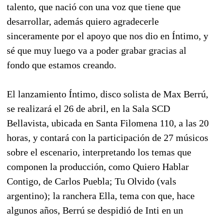
talento, que nació con una voz que tiene que
desarrollar, además quiero agradecerle
sinceramente por el apoyo que nos dio en Íntimo, y
sé que muy luego va a poder grabar gracias al
fondo que estamos creando.
El lanzamiento Íntimo, disco solista de Max Berrú,
se realizará el 26 de abril, en la Sala SCD
Bellavista, ubicada en Santa Filomena 110, a las 20
horas, y contará con la participación de 27 músicos
sobre el escenario, interpretando los temas que
componen la producción, como Quiero Hablar
Contigo, de Carlos Puebla; Tu Olvido (vals
argentino); la ranchera Ella, tema con que, hace
algunos años, Berrú se despidió de Inti en un