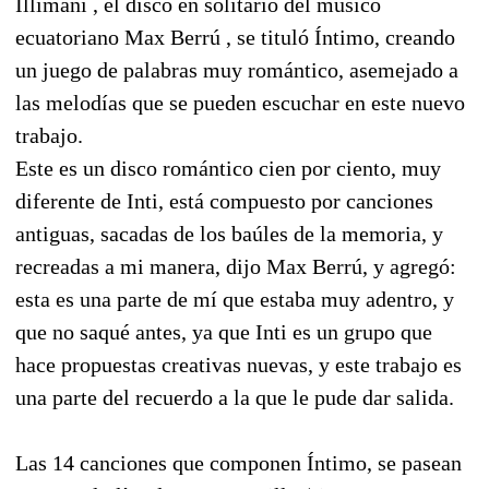
Illimani , el disco en solitario del músico
ecuatoriano Max Berrú , se tituló Íntimo, creando
un juego de palabras muy romántico, asemejado a
las melodías que se pueden escuchar en este nuevo
trabajo.
Este es un disco romántico cien por ciento, muy
diferente de Inti, está compuesto por canciones
antiguas, sacadas de los baúles de la memoria, y
recreadas a mi manera, dijo Max Berrú, y agregó:
esta es una parte de mí que estaba muy adentro, y
que no saqué antes, ya que Inti es un grupo que
hace propuestas creativas nuevas, y este trabajo es
una parte del recuerdo a la que le pude dar salida.
Las 14 canciones que componen Íntimo, se pasean