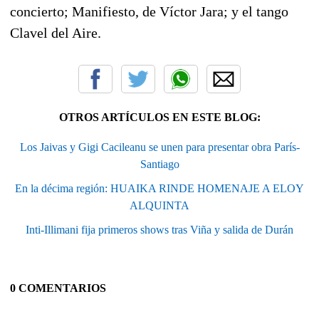
concierto; Manifiesto, de Víctor Jara; y el tango
Clavel del Aire.
OTROS ARTÍCULOS EN ESTE BLOG:
Los Jaivas y Gigi Cacileanu se unen para presentar obra París-
Santiago
En la décima región: HUAIKA RINDE HOMENAJE A ELOY
ALQUINTA
Inti-Illimani fija primeros shows tras Viña y salida de Durán
0 COMENTARIOS