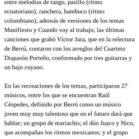
entre melodías de tango, pasillo (ritmo
ecuatoriano), ranchera, bambuco (ritmo
colombiano), además de versiones de los temas
Manifiesto y Cuando voy al trabajo, las últimas
canciones que grabó Víctor Jara, que en la relectura
de Berrú, contaron con los arreglos del Cuarteto
Diapasón Porteño, conformado por tres guitarras y
un bajo cuyano.
En las recreaciones de los temas, participaron 27
músicos, entre los que se encuentran Raúl
Céspedes, definido por Berrú como un músico
joven muy muy talentoso que en el futuro dará que
hablar; un grupo de mariachis; el dúo Juaco y Nico,
que acompañan los ritmos mexicanos; y el grupo