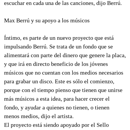
escuchar en cada una de las canciones, dijo Berrú.
Max Berrú y su apoyo a los músicos
Íntimo, es parte de un nuevo proyecto que está
impulsando Berrú. Se trata de un fondo que se
alimentará con parte del dinero que genere la placa,
y que irá en directo beneficio de los jóvenes
músicos que no cuentan con los medios necesarios
para grabar un disco. Este es sólo el comienzo,
porque con el tiempo pienso que tienen que unirse
más músicos a esta idea, para hacer crecer el
fondo, y ayudar a quienes no tienen, o tienen
menos medios, dijo el artista.
El proyecto está siendo apoyado por el Sello