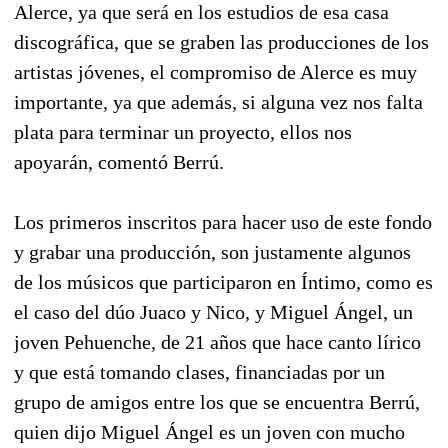
Alerce, ya que será en los estudios de esa casa
discográfica, que se graben las producciones de los
artistas jóvenes, el compromiso de Alerce es muy
importante, ya que además, si alguna vez nos falta
plata para terminar un proyecto, ellos nos
apoyarán, comentó Berrú.
Los primeros inscritos para hacer uso de este fondo
y grabar una producción, son justamente algunos
de los músicos que participaron en Íntimo, como es
el caso del dúo Juaco y Nico, y Miguel Ángel, un
joven Pehuenche, de 21 años que hace canto lírico
y que está tomando clases, financiadas por un
grupo de amigos entre los que se encuentra Berrú,
quien dijo Miguel Ángel es un joven con mucho