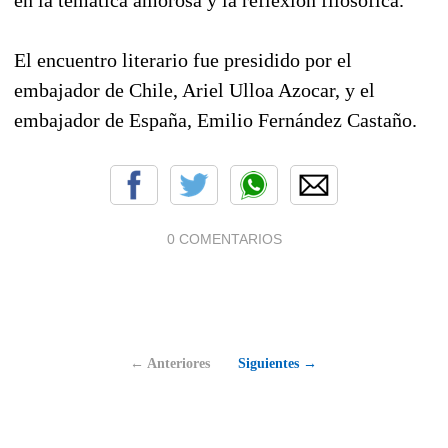
El encuentro literario fue presidido por el
embajador de Chile, Ariel Ulloa Azocar, y el
embajador de España, Emilio Fernández Castaño.
0 COMENTARIOS
← Anteriores
Siguientes →