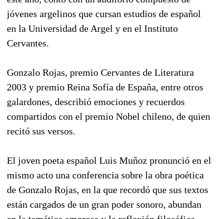
jóvenes argelinos que cursan estudios de español
en la Universidad de Argel y en el Instituto
Cervantes.
Gonzalo Rojas, premio Cervantes de Literatura
2003 y premio Reina Sofía de España, entre otros
galardones, describió emociones y recuerdos
compartidos con el premio Nobel chileno, de quien
recitó sus versos.
El joven poeta español Luis Muñoz pronunció en el
mismo acto una conferencia sobre la obra poética
de Gonzalo Rojas, en la que recordó que sus textos
están cargados de un gran poder sonoro, abundan
en la temática amorosa y la reflexión filosófica.