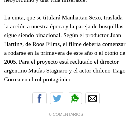
La cinta, que se titulará Manhattan Sexo, traslada
la acción a nuestra época y la pareja de busquillas
sigue siendo binacional. Según el productor Juan
Harting, de Roos Films, el filme debería comenzar
a rodarse en la primavera de este año o el otoño de
2005. Para el proyecto está reclutado el director
argentino Matías Stagnaro y el actor chileno Tiago
Correa en el rol protagónico.
0 COMENTARIOS