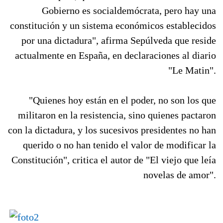
Gobierno es socialdemócrata, pero hay una
constitución y un sistema económicos establecidos
por una dictadura", afirma Sepúlveda que reside
actualmente en España, en declaraciones al diario
"Le Matin".
"Quienes hoy están en el poder, no son los que
militaron en la resistencia, sino quienes pactaron
con la dictadura, y los sucesivos presidentes no han
querido o no han tenido el valor de modificar la
Constitución", critica el autor de "El viejo que leía
novelas de amor".