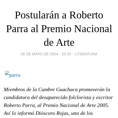
Postularán a Roberto
Parra al Premio Nacional
de Arte
06 DE MAYO DE 2004 - 20:29
-
LITERATURA
Miembros de la Cumbre Guachaca promoverán la
candidatura del desaparecido folclorista y escritor
Roberto Parra, al Premio Nacional de Arte 2005.
Así lo informó Dióscoro Rojas, uno de los