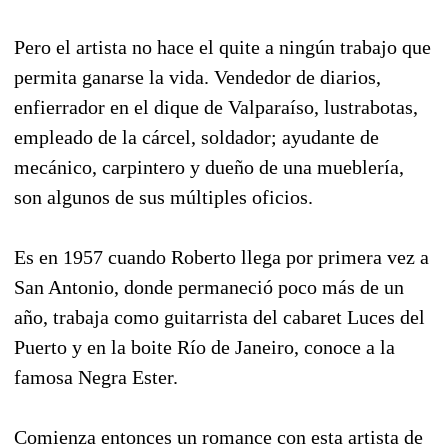
Pero el artista no hace el quite a ningún trabajo que
permita ganarse la vida. Vendedor de diarios,
enfierrador en el dique de Valparaíso, lustrabotas,
empleado de la cárcel, soldador; ayudante de
mecánico, carpintero y dueño de una mueblería,
son algunos de sus múltiples oficios.
Es en 1957 cuando Roberto llega por primera vez a
San Antonio, donde permaneció poco más de un
año, trabaja como guitarrista del cabaret Luces del
Puerto y en la boite Río de Janeiro, conoce a la
famosa Negra Ester.
Comienza entonces un romance con esta artista de