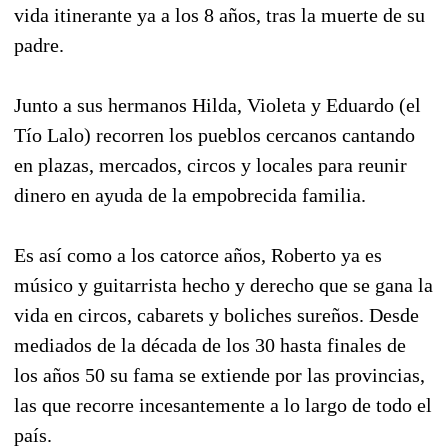
vida itinerante ya a los 8 años, tras la muerte de su
padre.
Junto a sus hermanos Hilda, Violeta y Eduardo (el
Tío Lalo) recorren los pueblos cercanos cantando
en plazas, mercados, circos y locales para reunir
dinero en ayuda de la empobrecida familia.
Es así como a los catorce años, Roberto ya es
músico y guitarrista hecho y derecho que se gana la
vida en circos, cabarets y boliches sureños. Desde
mediados de la década de los 30 hasta finales de
los años 50 su fama se extiende por las provincias,
las que recorre incesantemente a lo largo de todo el
país.