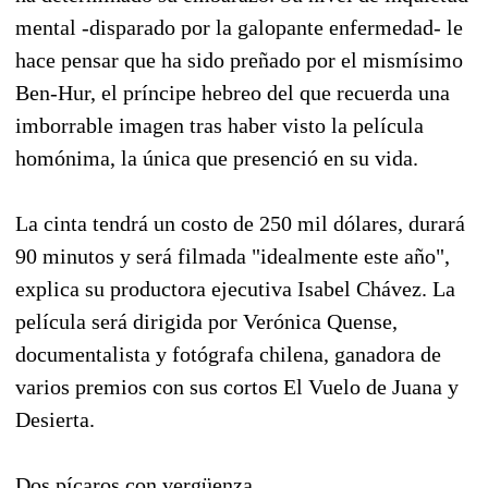
mental -disparado por la galopante enfermedad- le
hace pensar que ha sido preñado por el mismísimo
Ben-Hur, el príncipe hebreo del que recuerda una
imborrable imagen tras haber visto la película
homónima, la única que presenció en su vida.
La cinta tendrá un costo de 250 mil dólares, durará
90 minutos y será filmada "idealmente este año",
explica su productora ejecutiva Isabel Chávez. La
película será dirigida por Verónica Quense,
documentalista y fotógrafa chilena, ganadora de
varios premios con sus cortos El Vuelo de Juana y
Desierta.
Dos pícaros con vergüenza