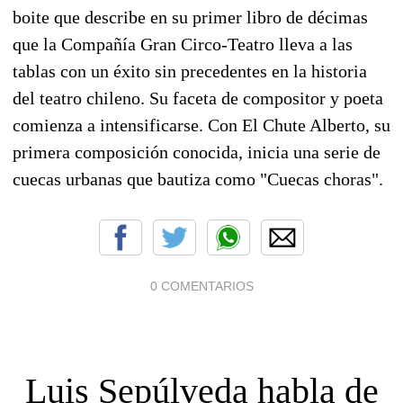
boite que describe en su primer libro de décimas
que la Compañía Gran Circo-Teatro lleva a las
tablas con un éxito sin precedentes en la historia
del teatro chileno. Su faceta de compositor y poeta
comienza a intensificarse. Con El Chute Alberto, su
primera composición conocida, inicia una serie de
cuecas urbanas que bautiza como "Cuecas choras".
0 COMENTARIOS
Luis Sepúlveda habla de