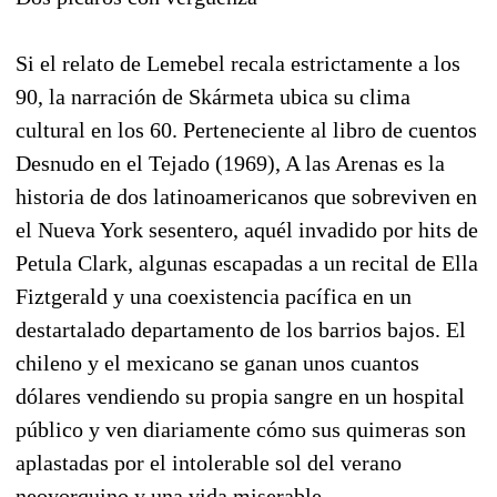
Si el relato de Lemebel recala estrictamente a los
90, la narración de Skármeta ubica su clima
cultural en los 60. Perteneciente al libro de cuentos
Desnudo en el Tejado (1969), A las Arenas es la
historia de dos latinoamericanos que sobreviven en
el Nueva York sesentero, aquél invadido por hits de
Petula Clark, algunas escapadas a un recital de Ella
Fiztgerald y una coexistencia pacífica en un
destartalado departamento de los barrios bajos. El
chileno y el mexicano se ganan unos cuantos
dólares vendiendo su propia sangre en un hospital
público y ven diariamente cómo sus quimeras son
aplastadas por el intolerable sol del verano
neoyorquino y una vida miserable.