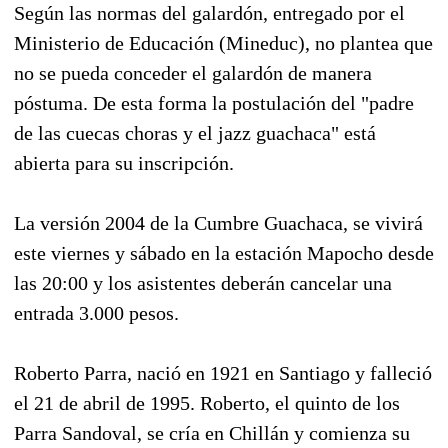
Según las normas del galardón, entregado por el
Ministerio de Educación (Mineduc), no plantea que
no se pueda conceder el galardón de manera
póstuma. De esta forma la postulación del "padre
de las cuecas choras y el jazz guachaca" está
abierta para su inscripción.
La versión 2004 de la Cumbre Guachaca, se vivirá
este viernes y sábado en la estación Mapocho desde
las 20:00 y los asistentes deberán cancelar una
entrada 3.000 pesos.
Roberto Parra, nació en 1921 en Santiago y falleció
el 21 de abril de 1995. Roberto, el quinto de los
Parra Sandoval, se cría en Chillán y comienza su