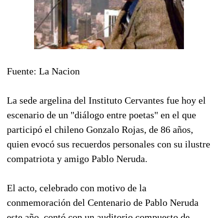
Fuente: La Nacion
La sede argelina del Instituto Cervantes fue hoy el
escenario de un "diálogo entre poetas" en el que
participó el chileno Gonzalo Rojas, de 86 años,
quien evocó sus recuerdos personales con su ilustre
compatriota y amigo Pablo Neruda.
El acto, celebrado con motivo de la
conmemoración del Centenario de Pablo Neruda
este año, contó con un auditorio compuesto de