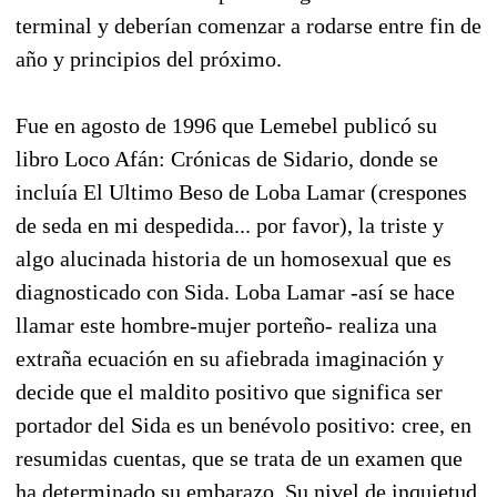
terminal y deberían comenzar a rodarse entre fin de
año y principios del próximo.
Fue en agosto de 1996 que Lemebel publicó su
libro Loco Afán: Crónicas de Sidario, donde se
incluía El Ultimo Beso de Loba Lamar (crespones
de seda en mi despedida... por favor), la triste y
algo alucinada historia de un homosexual que es
diagnosticado con Sida. Loba Lamar -así se hace
llamar este hombre-mujer porteño- realiza una
extraña ecuación en su afiebrada imaginación y
decide que el maldito positivo que significa ser
portador del Sida es un benévolo positivo: cree, en
resumidas cuentas, que se trata de un examen que
ha determinado su embarazo. Su nivel de inquietud