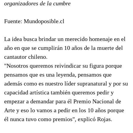
organizadores de la cumbre
Fuente: Mundoposible.cl
La idea busca brindar un merecido homenaje en el
año en que se cumplirán 10 años de la muerte del
cantautor chileno.
"Nosotros queremos reivindicar su figura porque
pensamos que es una leyenda, pensamos que
además como es nuestro líder supranatural y por su
capacidad artística también queremos pedir y
empezar a demandar para él Premio Nacional de
Arte y eso lo vamos a pedir en los 10 años porque
él nunca tuvo como premios", explicó Rojas.