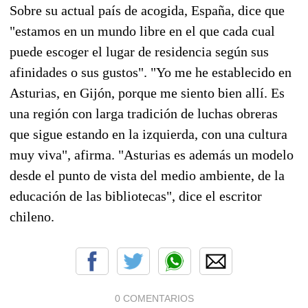
Sobre su actual país de acogida, España, dice que
"estamos en un mundo libre en el que cada cual
puede escoger el lugar de residencia según sus
afinidades o sus gustos". "Yo me he establecido en
Asturias, en Gijón, porque me siento bien allí. Es
una región con larga tradición de luchas obreras
que sigue estando en la izquierda, con una cultura
muy viva", afirma. "Asturias es además un modelo
desde el punto de vista del medio ambiente, de la
educación de las bibliotecas", dice el escritor
chileno.
0 COMENTARIOS