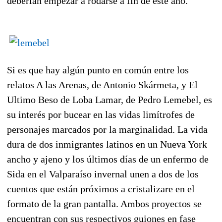
deberían empezar a rodarse a fin de este año.
Si es que hay algún punto en común entre los
relatos A las Arenas, de Antonio Skármeta, y El
Ultimo Beso de Loba Lamar, de Pedro Lemebel, es
su interés por bucear en las vidas limítrofes de
personajes marcados por la marginalidad. La vida
dura de dos inmigrantes latinos en un Nueva York
ancho y ajeno y los últimos días de un enfermo de
Sida en el Valparaíso invernal unen a dos de los
cuentos que están próximos a cristalizare en el
formato de la gran pantalla. Ambos proyectos se
encuentran con sus respectivos guiones en fase