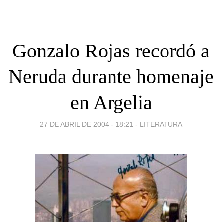
Gonzalo Rojas recordó a
Neruda durante homenaje
en Argelia
27 DE ABRIL DE 2004 - 18:21
-
LITERATURA