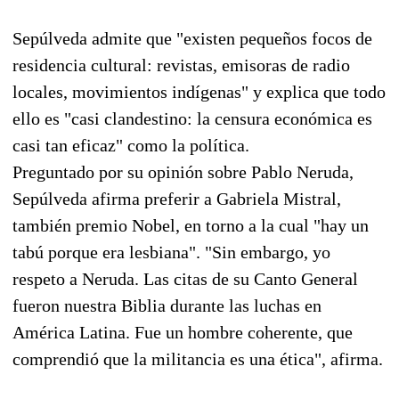
Sepúlveda admite que "existen pequeños focos de
residencia cultural: revistas, emisoras de radio
locales, movimientos indígenas" y explica que todo
ello es "casi clandestino: la censura económica es
casi tan eficaz" como la política.
Preguntado por su opinión sobre Pablo Neruda,
Sepúlveda afirma preferir a Gabriela Mistral,
también premio Nobel, en torno a la cual "hay un
tabú porque era lesbiana". "Sin embargo, yo
respeto a Neruda. Las citas de su Canto General
fueron nuestra Biblia durante las luchas en
América Latina. Fue un hombre coherente, que
comprendió que la militancia es una ética", afirma.