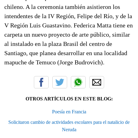
chileno. A la ceremonia también asistieron los
intendentes de la IV Región, Felipe del Río, y de la
V Región Luis Guastavino. Federica Matta tiene en
carpeta un nuevo proyecto de arte público, similar
al instalado en la plaza Brasil del centro de
Santiago, que planea desarrollar en una localidad
mapuche de Temuco (Jorge Budrovich).
OTROS ARTÍCULOS EN ESTE BLOG:
Poesía en Francia
Solicitaron cambio de actividades escolares para el natalicio de
Neruda