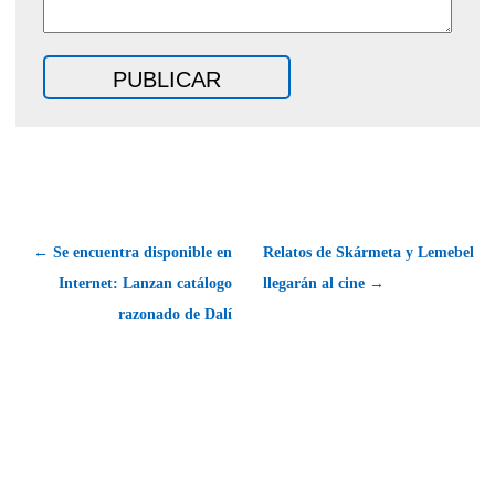
← Se encuentra disponible en
Relatos de Skármeta y Lemebel
Internet: Lanzan catálogo
llegarán al cine →
razonado de Dalí