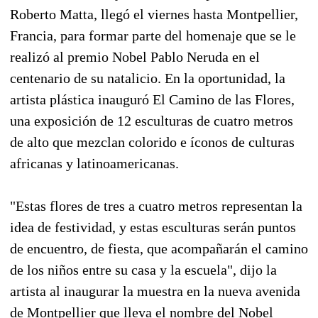
Roberto Matta, llegó el viernes hasta Montpellier,
Francia, para formar parte del homenaje que se le
realizó al premio Nobel Pablo Neruda en el
centenario de su natalicio. En la oportunidad, la
artista plástica inauguró El Camino de las Flores,
una exposición de 12 esculturas de cuatro metros
de alto que mezclan colorido e íconos de culturas
africanas y latinoamericanas.
"Estas flores de tres a cuatro metros representan la
idea de festividad, y estas esculturas serán puntos
de encuentro, de fiesta, que acompañarán el camino
de los niños entre su casa y la escuela", dijo la
artista al inaugurar la muestra en la nueva avenida
de Montpellier que lleva el nombre del Nobel