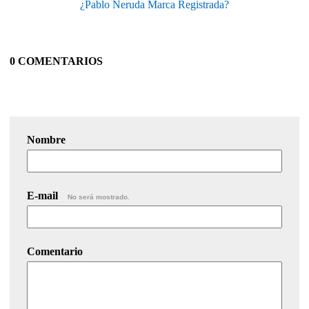
¿Pablo Neruda Marca Registrada?
0 COMENTARIOS
Nombre
E-mail
No será mostrado.
Comentario