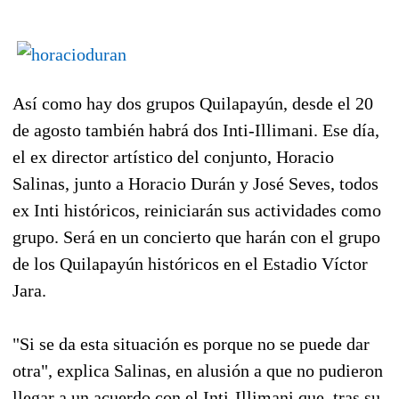
Así como hay dos grupos Quilapayún, desde el 20
de agosto también habrá dos Inti-Illimani. Ese día,
el ex director artístico del conjunto, Horacio
Salinas, junto a Horacio Durán y José Seves, todos
ex Inti históricos, reiniciarán sus actividades como
grupo. Será en un concierto que harán con el grupo
de los Quilapayún históricos en el Estadio Víctor
Jara.
"Si se da esta situación es porque no se puede dar
otra", explica Salinas, en alusión a que no pudieron
llegar a un acuerdo con el Inti-Illimani que, tras su