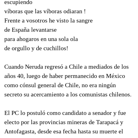
escupiendo
víboras que las víboras odiaran !
Frente a vosotros he visto la sangre
de España levantarse
para ahogaros en una sola ola
de orgullo y de cuchillos!
Cuando Neruda regresó a Chile a mediados de los
años 40, luego de haber permanecido en México
como cónsul general de Chile, no era ningún
secreto su acercamiento a los comunistas chilenos.
El PC lo postuló como candidato a senador y fue
electo por las provincias mineras de Tarapacá y
Antofagasta, desde esa fecha hasta su muerte el