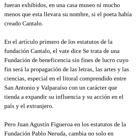
fueran exhibidos, en una casa museo ni mucho
menos que esta llevara su nombre, si el poeta había
creado Cantalo.
En el artículo primero de los estatutos de la
fundación Cantalo, el vate dice Se trata de una
Fundación de beneficencia sin fines de lucro cuyo
fin será la propagación de las letras, las artes y las
ciencias, especial en el litoral comprendido entre
San Antonio y Valparaíso con un carácter que
tienda a expandir su influencia y su acción en el
país y el extranjero.
Pero Juan Agustín Figueroa en los estatutos de la
Fundación Pablo Neruda, cambia no solo en