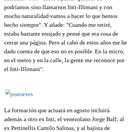
podríamos sino llamarnos Inti-Illimani y con
mucha naturalidad vamos a hacer lo que hemos
hecho siempre". Y añade: "Cuando me retiré,
estaba bastante enojado y pensé que era cosa de
cerrar una página. Pero al cabo de estos años me he
dado cuenta de que eso no es posible. En la micro,
en el metro y en la calle, la gente me reconoce por
el Inti-Illimani".
La formación que actuará en agosto incluirá
además a otro ex Inti, el venezolano Jorge Ball; al
ex Pettinellis Camilo Salinas, y al bajista de