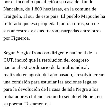
por el incendio que afectó a su casa del fundo
Nancahue, de 1.800 hectáreas, en la comuna de
Traiguén, al sur de este país. El pueblo Mapuche ha
reiterado que esa propiedad junto a otras, son de
sus ancestros y estas fueron usurpadas entre otros
por Figueroa.
Según Sergio Troncoso dirigente nacional de la
CUT, indicó que la resolución del congreso
nacional extraordinario de la multisindical,
realizado en agosto del año pasado, "resolvió crear
una comisión para estudiar las acciones legales
para la devolución de la casa de Isla Negra a los
trabajadores chilenos como lo señaló el Nobel, en
su poema, Testamento".