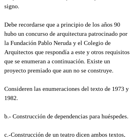
signo.
Debe recordarse que a principio de los años 90
hubo un concurso de arquitectura patrocinado por
la Fundación Pablo Neruda y el Colegio de
Arquitectos que respondía a este y otros requisitos
que se enumeran a continuación. Existe un
proyecto premiado que aun no se construye.
Consideren las enumeraciones del texto de 1973 y
1982.
b.- Construcción de dependencias para huéspedes.
c.-Construcción de un teatro dicen ambos textos,