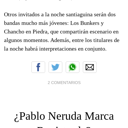
Otros invitados a la noche santiaguina serán dos
bandas mucho más jóvenes: Los Bunkers y
Chancho en Piedra, que compartirán escenario en
algunos momentos. Además, entre los titulares de
la noche habrá interpretaciones en conjunto.
2 COMENTARIOS
¿Pablo Neruda Marca