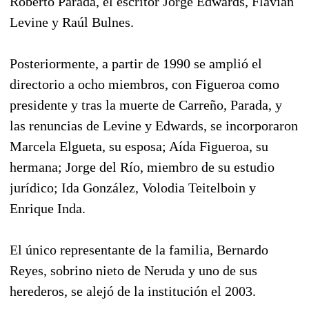
Roberto Parada, el escritor Jorge Edwards, Flavián
Levine y Raúl Bulnes.
Posteriormente, a partir de 1990 se amplió el
directorio a ocho miembros, con Figueroa como
presidente y tras la muerte de Carreño, Parada, y
las renuncias de Levine y Edwards, se incorporaron
Marcela Elgueta, su esposa; Aída Figueroa, su
hermana; Jorge del Río, miembro de su estudio
jurídico; Ida González, Volodia Teitelboin y
Enrique Inda.
El único representante de la familia, Bernardo
Reyes, sobrino nieto de Neruda y uno de sus
herederos, se alejó de la institución el 2003.