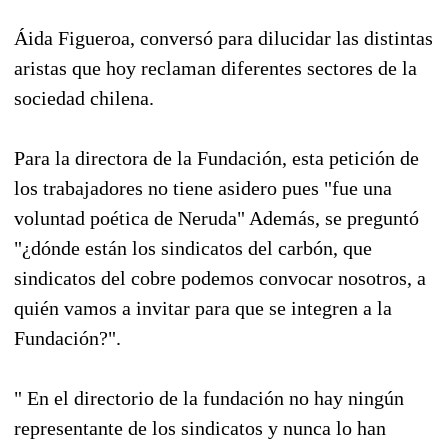
Áida Figueroa, conversó para dilucidar las distintas
aristas que hoy reclaman diferentes sectores de la
sociedad chilena.
Para la directora de la Fundación, esta petición de
los trabajadores no tiene asidero pues "fue una
voluntad poética de Neruda" Además, se preguntó
"¿dónde están los sindicatos del carbón, que
sindicatos del cobre podemos convocar nosotros, a
quién vamos a invitar para que se integren a la
Fundación?".
" En el directorio de la fundación no hay ningún
representante de los sindicatos y nunca lo han