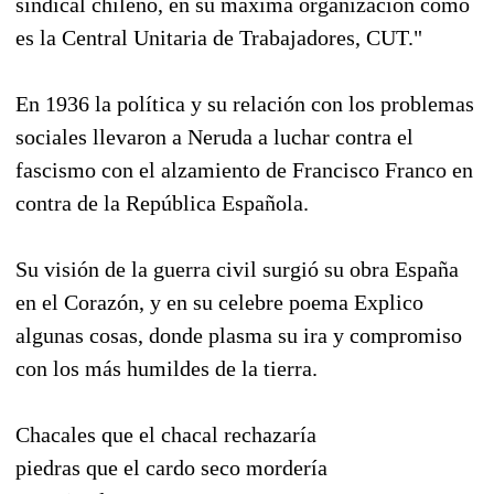
sindical chileno, en su máxima organización como
es la Central Unitaria de Trabajadores, CUT."
En 1936 la política y su relación con los problemas
sociales llevaron a Neruda a luchar contra el
fascismo con el alzamiento de Francisco Franco en
contra de la República Española.
Su visión de la guerra civil surgió su obra España
en el Corazón, y en su celebre poema Explico
algunas cosas, donde plasma su ira y compromiso
con los más humildes de la tierra.
Chacales que el chacal rechazaría
piedras que el cardo seco mordería