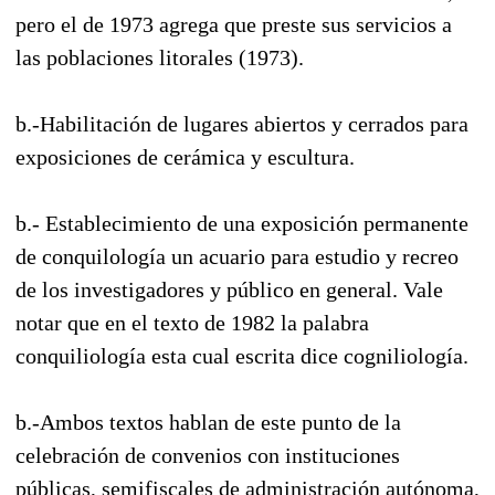
pero el de 1973 agrega que preste sus servicios a
las poblaciones litorales (1973).
b.-Habilitación de lugares abiertos y cerrados para
exposiciones de cerámica y escultura.
b.- Establecimiento de una exposición permanente
de conquilología un acuario para estudio y recreo
de los investigadores y público en general. Vale
notar que en el texto de 1982 la palabra
conquiliología esta cual escrita dice cogniliología.
b.-Ambos textos hablan de este punto de la
celebración de convenios con instituciones
públicas, semifiscales de administración autónoma,