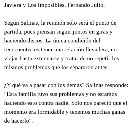
Javiera y Los Imposibles, Fernando Julio.
Según Salinas, la reunión sólo será el punto de
partida, pues piensan seguir juntos en giras y
haciendo discos. La única condición del
reencuentro es tener una relación llevadera, no
viajar hasta extenuarse y tratar de no repetir los
mismos problemas que los separaron antes.
¿Y qué va a pasar con los demás? Salinas responde:
"Esta familia tuvo sus problemas y no estamos
haciendo esto contra nadie. Sólo nos pareció que el
momento era formidable y tenemos muchas ganas
de hacerlo".