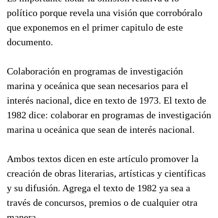
político porque revela una visión que corrobóralo
que exponemos en el primer capitulo de este
documento.
Colaboración en programas de investigación
marina y oceánica que sean necesarios para el
interés nacional, dice en texto de 1973. El texto de
1982 dice: colaborar en programas de investigación
marina u oceánica que sean de interés nacional.
Ambos textos dicen en este artículo promover la
creación de obras literarias, artísticas y científicas
y su difusión. Agrega el texto de 1982 ya sea a
través de concursos, premios o de cualquier otra
manera.