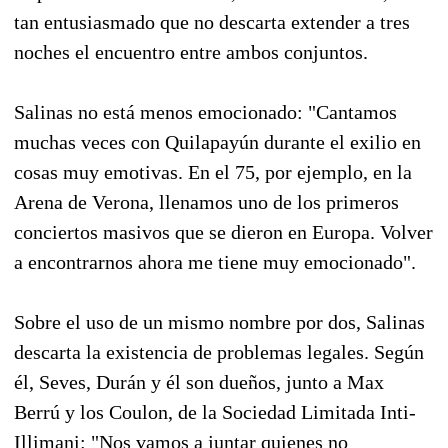
tan entusiasmado que no descarta extender a tres
noches el encuentro entre ambos conjuntos.
Salinas no está menos emocionado: "Cantamos
muchas veces con Quilapayún durante el exilio en
cosas muy emotivas. En el 75, por ejemplo, en la
Arena de Verona, llenamos uno de los primeros
conciertos masivos que se dieron en Europa. Volver
a encontrarnos ahora me tiene muy emocionado".
Sobre el uso de un mismo nombre por dos, Salinas
descarta la existencia de problemas legales. Según
él, Seves, Durán y él son dueños, junto a Max
Berrú y los Coulon, de la Sociedad Limitada Inti-
Illimani: "Nos vamos a juntar quienes no