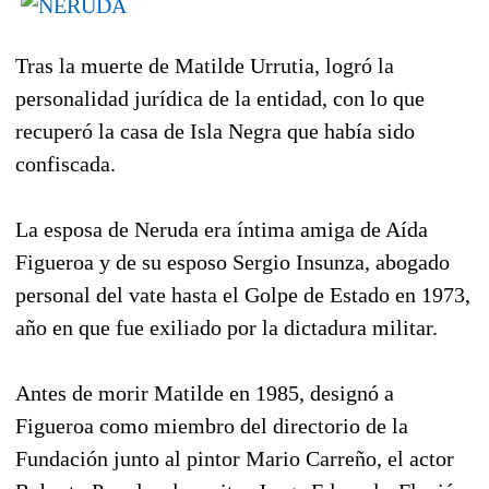
Tras la muerte de Matilde Urrutia, logró la
personalidad jurídica de la entidad, con lo que
recuperó la casa de Isla Negra que había sido
confiscada.
La esposa de Neruda era íntima amiga de Aída
Figueroa y de su esposo Sergio Insunza, abogado
personal del vate hasta el Golpe de Estado en 1973,
año en que fue exiliado por la dictadura militar.
Antes de morir Matilde en 1985, designó a
Figueroa como miembro del directorio de la
Fundación junto al pintor Mario Carreño, el actor