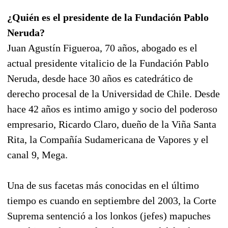
¿Quién es el presidente de la Fundación Pablo
Neruda?
Juan Agustín Figueroa, 70 años, abogado es el
actual presidente vitalicio de la Fundación Pablo
Neruda, desde hace 30 años es catedrático de
derecho procesal de la Universidad de Chile. Desde
hace 42 años es intimo amigo y socio del poderoso
empresario, Ricardo Claro, dueño de la Viña Santa
Rita, la Compañía Sudamericana de Vapores y el
canal 9, Mega.
Una de sus facetas más conocidas en el último
tiempo es cuando en septiembre del 2003, la Corte
Suprema sentenció a los lonkos (jefes) mapuches