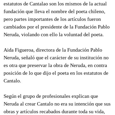
estatutos de Cantalao son los mismos de la actual
fundación que lleva el nombre del poeta chileno,
pero partes importantes de los artículos fueron
cambiados por el presidente de la Fundación Pablo
Neruda, violando con ello la voluntad del poeta.
Aida Figueroa, directora de la Fundación Pablo
Neruda, señaló que el carácter de su institución no
es otra que preservar la obra de Neruda, en contra
posición de lo que dijo el poeta en los estatutos de
Cantalo.
Según el grupo de profesionales explican que
Neruda al crear Cantalo no era su intención que sus
obras y artículos recabados durante toda su vida,