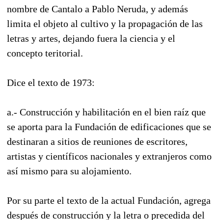
nombre de Cantalo a Pablo Neruda, y además
limita el objeto al cultivo y la propagación de las
letras y artes, dejando fuera la ciencia y el
concepto teritorial.
Dice el texto de 1973:
a.- Construcción y habilitación en el bien raíz que
se aporta para la Fundación de edificaciones que se
destinaran a sitios de reuniones de escritores,
artistas y científicos nacionales y extranjeros como
así mismo para su alojamiento.
Por su parte el texto de la actual Fundación, agrega
después de construcción y la letra o precedida del