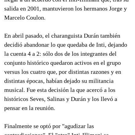
salida en 2001, mantuvieron los hermanos Jorge y
Marcelo Coulon.
En abril pasado, el charanguista Durán también
decidió abandonar lo que quedaba de Inti, dejando
la cuenta 4 a 2: sólo dos de los integrantes del
conjunto histórico quedaron activos en el grupo
versus los cuatro que, por distintas razones y en
distintas épocas, habían dejado su militancia
musical. Fue esta decisión la que acercó a los
históricos Seves, Salinas y Durán y los llevó a
pensar en la reunión.
Finalmente se optó por "agudizar las
contradicciones". El "otro" Inti-Illimani se