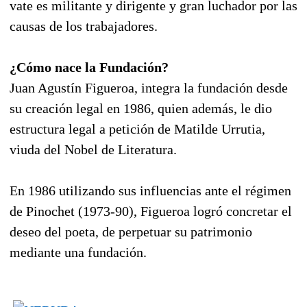
vate es militante y dirigente y gran luchador por las
causas de los trabajadores.
¿Cómo nace la Fundación?
Juan Agustín Figueroa, integra la fundación desde
su creación legal en 1986, quien además, le dio
estructura legal a petición de Matilde Urrutia,
viuda del Nobel de Literatura.
En 1986 utilizando sus influencias ante el régimen
de Pinochet (1973-90), Figueroa logró concretar el
deseo del poeta, de perpetuar su patrimonio
mediante una fundación.