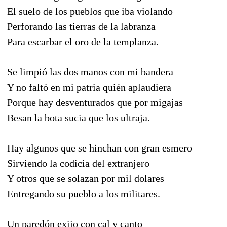
El suelo de los pueblos que iba violando
Perforando las tierras de la labranza
Para escarbar el oro de la templanza.
Se limpió las dos manos con mi bandera
Y no faltó en mi patria quién aplaudiera
Porque hay desventurados que por migajas
Besan la bota sucia que los ultraja.
Hay algunos que se hinchan con gran esmero
Sirviendo la codicia del extranjero
Y otros que se solazan por mil dolares
Entregando su pueblo a los militares.
Un paredón exijo con cal y canto