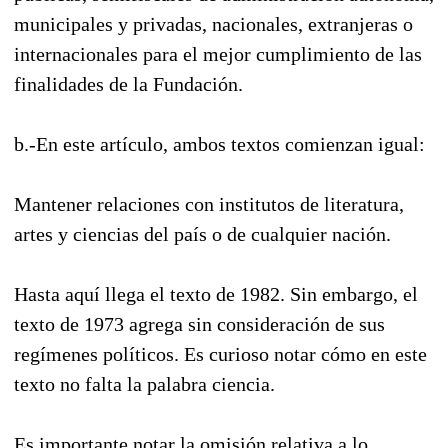
municipales y privadas, nacionales, extranjeras o
internacionales para el mejor cumplimiento de las
finalidades de la Fundación.
b.-En este artículo, ambos textos comienzan igual:
Mantener relaciones con institutos de literatura,
artes y ciencias del país o de cualquier nación.
Hasta aquí llega el texto de 1982. Sin embargo, el
texto de 1973 agrega sin consideración de sus
regímenes políticos. Es curioso notar cómo en este
texto no falta la palabra ciencia.
Es importante notar la omisión relativa a lo