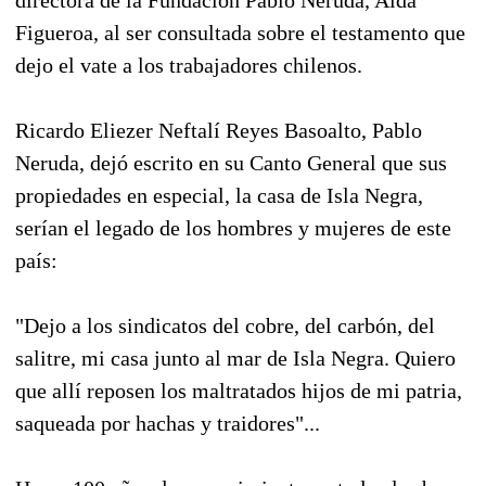
Figueroa, al ser consultada sobre el testamento que
dejo el vate a los trabajadores chilenos.
Ricardo Eliezer Neftalí Reyes Basoalto, Pablo
Neruda, dejó escrito en su Canto General que sus
propiedades en especial, la casa de Isla Negra,
serían el legado de los hombres y mujeres de este
país:
"Dejo a los sindicatos del cobre, del carbón, del
salitre, mi casa junto al mar de Isla Negra. Quiero
que allí reposen los maltratados hijos de mi patria,
saqueada por hachas y traidores"...