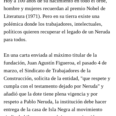
Hoy a 100 años de su nacimiento en todo el orbe,
hombre y mujeres recuerdan al premio Nobel de
Literatura (1971). Pero en su tierra existe una
polémica donde los trabajadores, intelectuales,
políticos quieren recuperar el legado de un Neruda
para todos.
En una carta enviada al máximo titular de la
fundación, Juan Agustín Figueroa, el pasado 4 de
marzo, el Sindicato de Trabajadores de la
Construcción, solicita de la entidad, "que respete y
cumpla con el testamento dejado por Neruda" y
añadió que la dote tiene plena vigencia y por
respeto a Pablo Neruda, la institución debe hacer
entrega de la casa de Isla Negra al movimiento