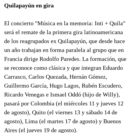
Quilapayún en gira
El concierto "Música en la memoria: Inti + Quila"
será el remate de la primera gira latinoamericana
de los reagrupados ex Quilapayún, que desde hace
un año trabajan en forma paralela al grupo que en
Francia dirige Rodolfo Paredes. La formación, que
se reconoce como clásica y que integran Eduardo
Carrasco, Carlos Quezada, Hernán Gómez,
Guillermo García, Hugo Lagos, Rubén Escudero,
Ricardo Venegas e Ismael Oddó (hijo de Willy),
pasará por Colombia (el miércoles 11 y jueves 12
de agosto), Quito (el viernes 13 y sábado 14 de
agosto), Lima (el martes 17 de agosto) y Buenos
Aires (el jueves 19 de agosto).