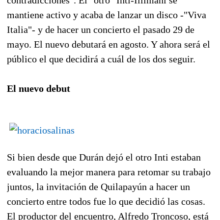
mantiene activo y acaba de lanzar un disco -"Viva
Italia"- y de hacer un concierto el pasado 29 de
mayo. El nuevo debutará en agosto. Y ahora será el
público el que decidirá a cuál de los dos seguir.
El nuevo debut
Si bien desde que Durán dejó el otro Inti estaban
evaluando la mejor manera para retomar su trabajo
juntos, la invitación de Quilapayún a hacer un
concierto entre todos fue lo que decidió las cosas.
El productor del encuentro, Alfredo Troncoso, está