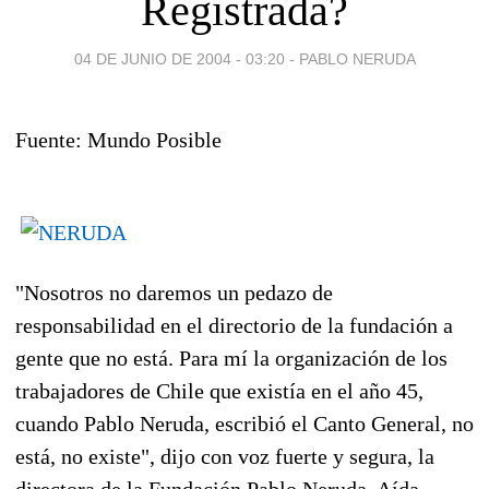
Registrada?
04 DE JUNIO DE 2004 - 03:20
-
PABLO NERUDA
Fuente: Mundo Posible
"Nosotros no daremos un pedazo de
responsabilidad en el directorio de la fundación a
gente que no está. Para mí la organización de los
trabajadores de Chile que existía en el año 45,
cuando Pablo Neruda, escribió el Canto General, no
está, no existe", dijo con voz fuerte y segura, la
directora de la Fundación Pablo Neruda, Aída