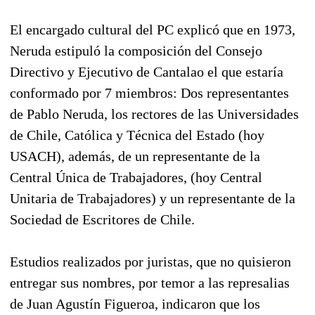
El encargado cultural del PC explicó que en 1973,
Neruda estipuló la composición del Consejo
Directivo y Ejecutivo de Cantalao el que estaría
conformado por 7 miembros: Dos representantes
de Pablo Neruda, los rectores de las Universidades
de Chile, Católica y Técnica del Estado (hoy
USACH), además, de un representante de la
Central Única de Trabajadores, (hoy Central
Unitaria de Trabajadores) y un representante de la
Sociedad de Escritores de Chile.
Estudios realizados por juristas, que no quisieron
entregar sus nombres, por temor a las represalias
de Juan Agustín Figueroa, indicaron que los