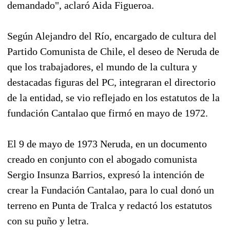
demandado", aclaró Aida Figueroa.
Según Alejandro del Río, encargado de cultura del
Partido Comunista de Chile, el deseo de Neruda de
que los trabajadores, el mundo de la cultura y
destacadas figuras del PC, integraran el directorio
de la entidad, se vio reflejado en los estatutos de la
fundación Cantalao que firmó en mayo de 1972.
El 9 de mayo de 1973 Neruda, en un documento
creado en conjunto con el abogado comunista
Sergio Insunza Barrios, expresó la intención de
crear la Fundación Cantalao, para lo cual donó un
terreno en Punta de Tralca y redactó los estatutos
con su puño y letra.