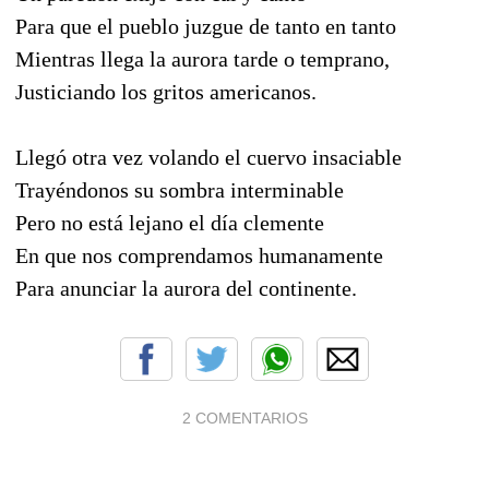
Para que el pueblo juzgue de tanto en tanto
Mientras llega la aurora tarde o temprano,
Justiciando los gritos americanos.
Llegó otra vez volando el cuervo insaciable
Trayéndonos su sombra interminable
Pero no está lejano el día clemente
En que nos comprendamos humanamente
Para anunciar la aurora del continente.
2 COMENTARIOS